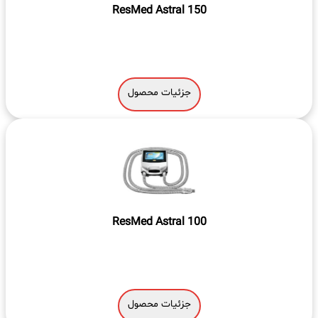
ResMed Astral 150
جزئیات محصول
ResMed Astral 100
جزئیات محصول