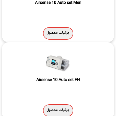
Airsense 10 Auto set Men
جزئیات محصول
Airsense 10 Auto set FH
جزئیات محصول