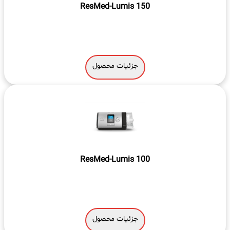
ResMed-Lumis 150
جزئیات محصول
ResMed-Lumis 100
جزئیات محصول