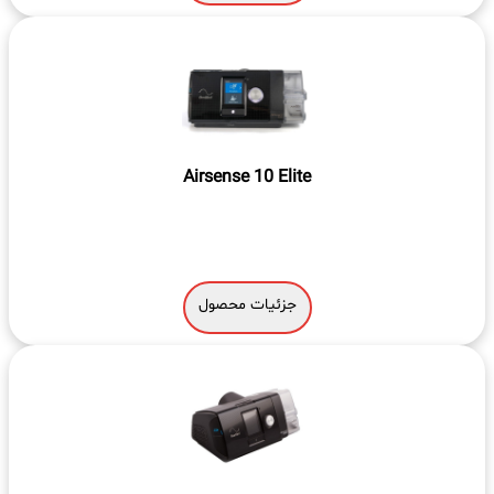
Airsense 10 Elite
جزئیات محصول