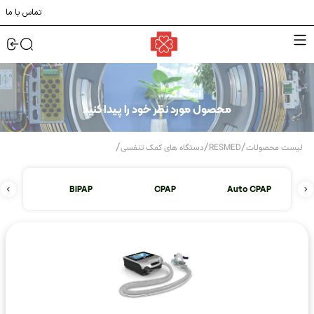
تماس با ما
محصول مورد نظر خود را پیدا کنید
/
/
/
لیست محصولات
RESMED
دستگاه های کمک تنفسی
Auto CPAP
CPAP
BiPAP
ونتیلات